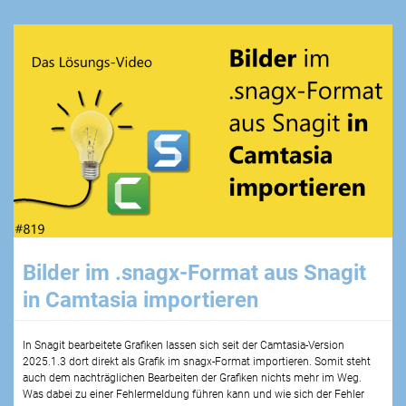
Bilder im .snagx-Format aus Snagit
in Camtasia importieren
In Snagit bearbeitete Grafiken lassen sich seit der Camtasia-Version
2025.1.3 dort direkt als Grafik im snagx-Format importieren. Somit steht
auch dem nachträglichen Bearbeiten der Grafiken nichts mehr im Weg.
Was dabei zu einer Fehlermeldung führen kann und wie sich der Fehler