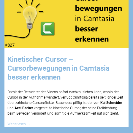
Kinetischer Cursor –
Cursorbewegungen in Camtasia
besser erkennen
Damit der Betrachter des Videos sofort nachvollziehen kann, wohin der
Cursor in der Aufnahme wandert, verfügt Camtasia bereits seit langer Zeit
über zahlreiche Cursoreffekte. Besonders pfiffig ist der von
Kai Schneider
und
Axel Becker
vorgestellte kinetische Cursor, der seine Pfeilrichtung
beim Bewegen verändert und somit die Aufmerksamkeit auf sich zieht.
Weiterlesen
→