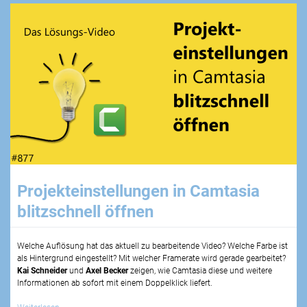
Projekteinstellungen in Camtasia
blitzschnell öffnen
Welche Auflösung hat das aktuell zu bearbeitende Video? Welche Farbe ist
als Hintergrund eingestellt? Mit welcher Framerate wird gerade gearbeitet?
Kai Schneider
und
Axel Becker
zeigen, wie Camtasia diese und weitere
Informationen ab sofort mit einem Doppelklick liefert.