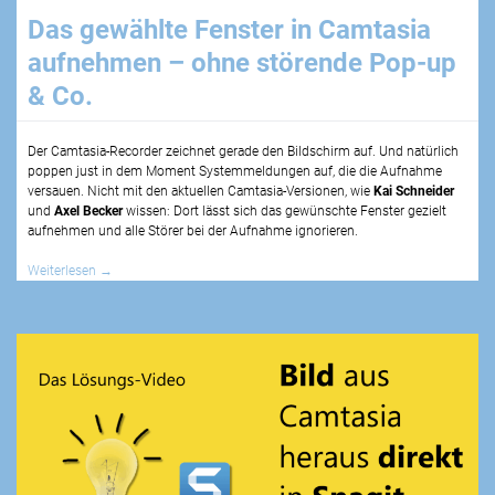
Das gewählte Fenster in Camtasia
aufnehmen – ohne störende Pop-up
& Co.
Der Camtasia-Recorder zeichnet gerade den Bildschirm auf. Und natürlich
poppen just in dem Moment Systemmeldungen auf, die die Aufnahme
versauen. Nicht mit den aktuellen Camtasia-Versionen, wie
Kai Schneider
und
Axel Becker
wissen: Dort lässt sich das gewünschte Fenster gezielt
aufnehmen und alle Störer bei der Aufnahme ignorieren.
Weiterlesen
→