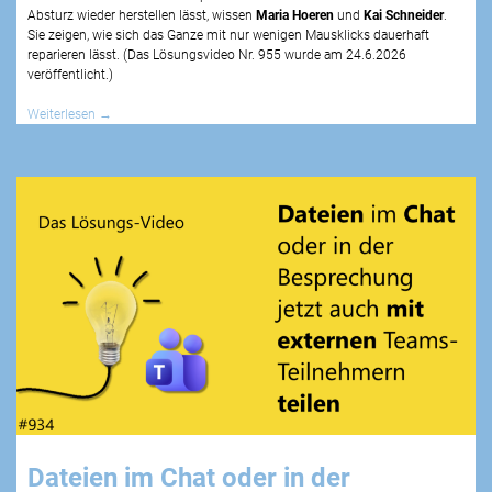
Absturz wieder herstellen lässt, wissen
Maria Hoeren
und
Kai Schneider
.
Sie zeigen, wie sich das Ganze mit nur wenigen Mausklicks dauerhaft
reparieren lässt. (Das Lösungsvideo Nr.
955
wurde am
24.6.2026
veröffentlicht.)
Weiterlesen
→
Dateien im Chat oder in der