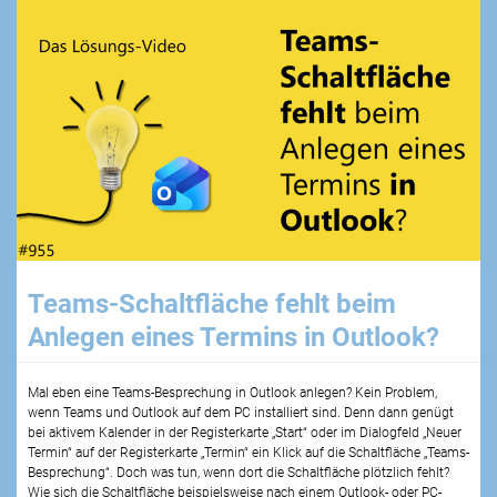
Teams-Schaltfläche fehlt beim
Anlegen eines Termins in Outlook?
Mal eben eine Teams-Besprechung in Outlook anlegen? Kein Problem,
wenn Teams und Outlook auf dem PC installiert sind. Denn dann genügt
bei aktivem Kalender in der Registerkarte „Start“ oder im Dialogfeld „Neuer
Termin“ auf der Registerkarte „Termin“ ein Klick auf die Schaltfläche „Teams-
Besprechung“. Doch was tun, wenn dort die Schaltfläche plötzlich fehlt?
Wie sich die Schaltfläche beispielsweise nach einem Outlook- oder PC-