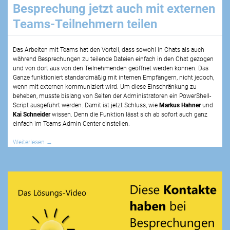
Besprechung jetzt auch mit externen
Teams-Teilnehmern teilen
Das Arbeiten mit Teams hat den Vorteil, dass sowohl in Chats als auch
während Besprechungen zu teilende Dateien einfach in den Chat gezogen
und von dort aus von den Teilnehmenden geöffnet werden können. Das
Ganze funktioniert standardmäßig mit internen Empfängern, nicht jedoch,
wenn mit externen kommuniziert wird. Um diese Einschränkung zu
beheben, musste bislang von Seiten der Administratoren ein PowerShell-
Script ausgeführt werden. Damit ist jetzt Schluss, wie
Markus Hahner
und
Kai Schneider
wissen. Denn die Funktion lässt sich ab sofort auch ganz
einfach im Teams Admin Center einstellen.
Weiterlesen
→