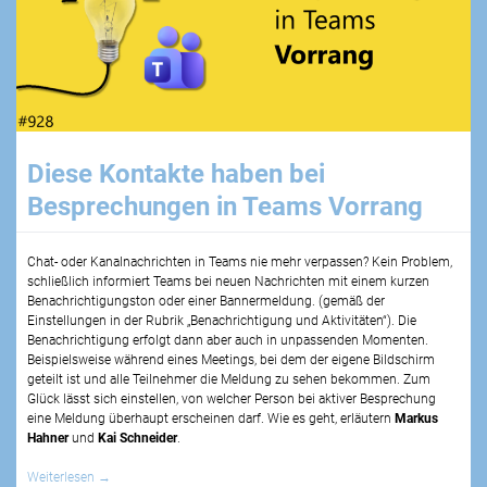
Diese Kontakte haben bei
Besprechungen in Teams Vorrang
Chat- oder Kanalnachrichten in Teams nie mehr verpassen? Kein Problem,
schließlich informiert Teams bei neuen Nachrichten mit einem kurzen
Benachrichtigungston oder einer Bannermeldung. (gemäß der
Einstellungen in der Rubrik „Benachrichtigung und Aktivitäten“). Die
Benachrichtigung erfolgt dann aber auch in unpassenden Momenten.
Beispielsweise während eines Meetings, bei dem der eigene Bildschirm
geteilt ist und alle Teilnehmer die Meldung zu sehen bekommen. Zum
Glück lässt sich einstellen, von welcher Person bei aktiver Besprechung
eine Meldung überhaupt erscheinen darf. Wie es geht, erläutern
Markus
Hahner
und
Kai Schneider
.
Weiterlesen
→