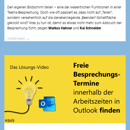
Den eigenen Bildschirm teilen – eine der wesentlichen Funktionen in einer
Teams-Besprechung. Doch wie oft passiert es, dass nicht auf „Teilen“,
sondern versehentlich auf die danebenliegende „Beenden“-Schaltfläche
geklickt wird? Was zu tun ist, damit so etwas nicht mehr zum Abbruch der
Besprechung führt, zeigen
Markus Hahner
und
Kai Schneider
.
Weiterlesen
→