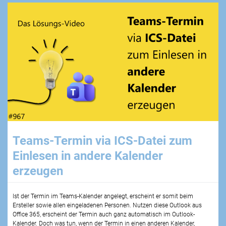
Teams-Termin via ICS-Datei zum
Einlesen in andere Kalender
erzeugen
Ist der Termin im Teams-Kalender angelegt, erscheint er somit beim
Ersteller sowie allen eingeladenen Personen. Nutzen diese Outlook aus
Office 365, erscheint der Termin auch ganz automatisch im Outlook-
Kalender. Doch was tun, wenn der Termin in einen anderen Kalender,