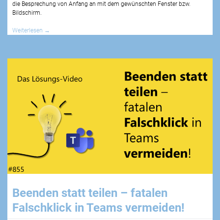
die Besprechung von Anfang an mit dem gewünschten Fenster bzw.
Bildschirm.
Weiterlesen
→
Beenden statt teilen – fatalen
Falschklick in Teams vermeiden!