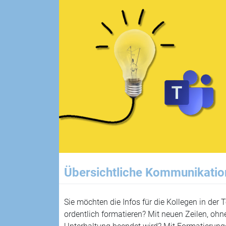
Übersichtliche Kommunikatio
Sie möchten die Infos für die Kollegen in der
ordentlich formatieren? Mit neuen Zeilen, oh