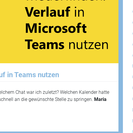
uf in Teams nutzen
elchem Chat war ich zuletzt? Welchen Kalender hatte
 schnell an die gewünschte Stelle zu springen.
Maria