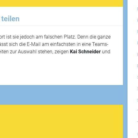
teilen
ort ist sie jedoch am falschen Platz. Denn die ganze
sst sich die E-Mail am einfachsten in eine Teams-
ten zur Auswahl stehen, zeigen
Kai Schneider
und