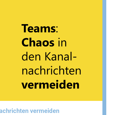
achrichten vermeiden