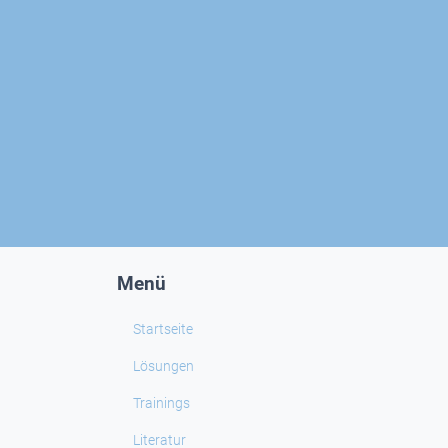
Menü
Startseite
Lösungen
Trainings
Literatur