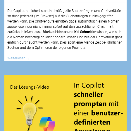
Der Copilot speichert standardmäßig alle Suchanfragen und Chatverläufe,
so dass jederzeit (im Browser) auf die Suchanfragen zurückgegriffen
werden kann. Die Chatverläufe erhalten dabei automatisch einen Namen
zugewiesen, der nicht immer sofort auf den tatsächlichen Chatinhalt
zurückschließen lässt.
Markus Hahner
und
Kai Schneider
wissen, wie sich
die Namen nachträglich leicht ändern lassen und wie der Chatverlauf ganz
einfach durchsucht werden kann. Dies spart eine Menge Zeit bei ähnlichen
Suchen und dem Optimieren der eigenen Prompts.
Weiterlesen
→