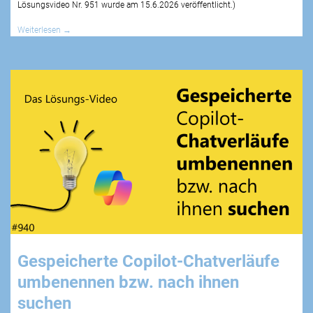
Lösungsvideo Nr.
951
wurde am 15.6.2026 veröffentlicht.)
Weiterlesen
→
Gespeicherte Copilot-Chatverläufe
umbenennen bzw. nach ihnen
suchen