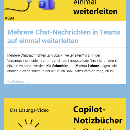
Mehrere Chat-Nachrichten in Teams
auf einmal weiterleiten
Mehrere Chatnachrichten „am Stück“ weiterleiten? War in der
Vergangenheit leider nicht möglich, dort musste jede Nachricht mühsam
einzeln versandt werden.
Kai Schneider
und
Markus Hahner
zeigen, wie
einfach dies ab sofort in der aktuellen 365-Teams-Version möglich ist.
Weiterlesen
→