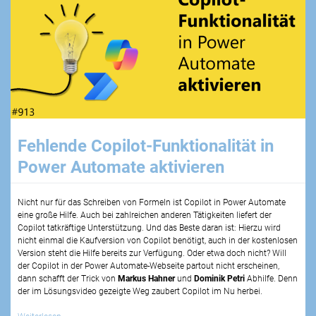
Fehlende Copilot-Funktionalität in
Power Automate aktivieren
Nicht nur für das Schreiben von Formeln ist Copilot in Power Automate
eine große Hilfe. Auch bei zahlreichen anderen Tätigkeiten liefert der
Copilot tatkräftige Unterstützung. Und das Beste daran ist: Hierzu wird
nicht einmal die Kaufversion von Copilot benötigt, auch in der kostenlosen
Version steht die Hilfe bereits zur Verfügung. Oder etwa doch nicht? Will
der Copilot in der Power Automate-Webseite partout nicht erscheinen,
dann schafft
der Trick von
Markus Hahner
und
Dominik Petri
Abhilfe. Denn
der im Lösungsvideo gezeigte Weg zaubert Copilot im Nu herbei.