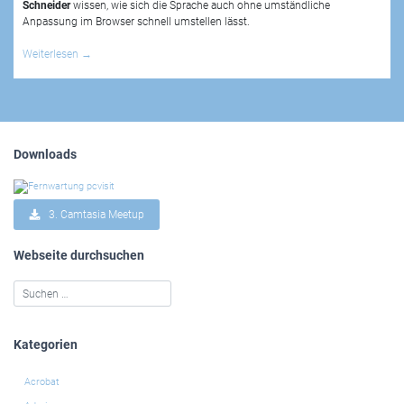
Schneider
wissen, wie sich die Sprache auch ohne umständliche
Anpassung im Browser schnell umstellen lässt.
Weiterlesen
→
Downloads
3. Camtasia Meetup
Webseite durchsuchen
Kategorien
Acrobat