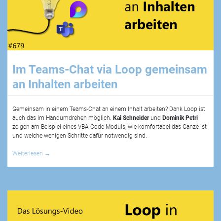
Im Teams-Chat via Loop gemeinsam
an Inhalten arbeiten
Gemeinsam in einem Teams-Chat an einem Inhalt arbeiten? Dank Loop ist
auch das im Handumdrehen möglich.
Kai Schneider
und
Dominik Petri
zeigen am Beispiel eines VBA-Code-Moduls, wie komfortabel das Ganze ist
und welche wenigen Schritte dafür notwendig sind.
Weiterlesen
→