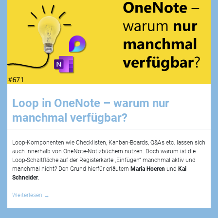
Loop in OneNote – warum nur
manchmal verfügbar?
Loop-Komponenten wie Checklisten, Kanban-Boards, Q&As etc. lassen sich
auch innerhalb von OneNote-Notizbüchern nutzen. Doch warum ist die
Loop-Schaltfläche auf der Registerkarte „Einfügen“ manchmal aktiv und
manchmal nicht? Den Grund hierfür erläutern
Maria Hoeren
und
Kai
Schneider
.
Weiterlesen
→