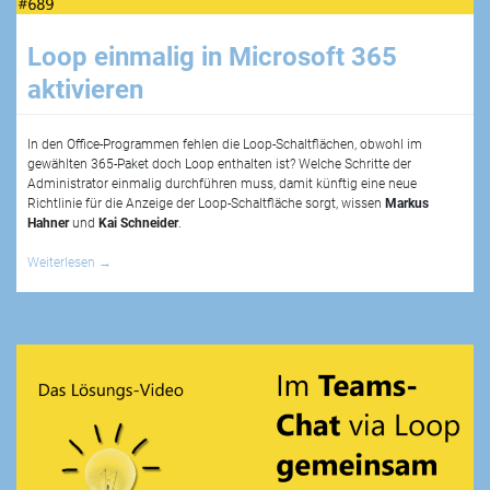
Loop einmalig in Microsoft 365
aktivieren
In den Office-Programmen fehlen die Loop-Schaltflächen, obwohl im
gewählten 365-Paket doch Loop enthalten ist? Welche Schritte der
Administrator einmalig durchführen muss, damit künftig eine neue
Richtlinie für die Anzeige der Loop-Schaltfläche sorgt, wissen
Markus
Hahner
und
Kai Schneider
.
Weiterlesen
→