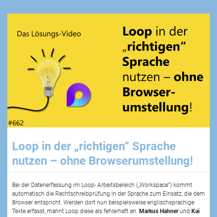
Loop in der „richtigen“ Sprache
nutzen – ohne Browserumstellung!
Bei der Datenerfassung im Loop- Arbeitsbereich („Workspace“) kommt
automatisch die Rechtschreibprüfung in der Sprache zum Einsatz, die dem
Browser entspricht. Werden dort nun beispielsweise englischsprachige
Texte erfasst, mahnt Loop diese als fehlerhaft an.
Markus Hahner
und
Kai