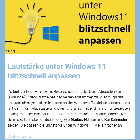
Lautstärke unter Windows 11
blitzschnell anpassen
Zu laut, zu leise – in Teams-Besprechungen oder beim Abspielen von
(Lösungs-) Videos trifft eines der beiden fast immer zu. Also flugs das
Lautsprechersymbol im Infobereich der Windows-Taskleiste suchen, dann
mit der linken Maustaste anklicken und anschließend im nun angezeigten
Dialogfeld über den Lautstärke-Schieberegler die Lautstärke ändern? Nein,
denn das Geklicke ist überflüssig, wie
Markus Hahner
und
Kai Schneider
zeigen. Sie passen die Lautstärke unter Windows 11 viel einfacher an.
Weiterlesen
→