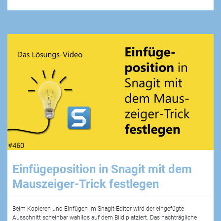
Einfügeposition in Snagit mit dem
Mauszeiger-Trick festlegen
Beim Kopieren und Einfügen im Snagit-Editor wird der eingefügte
Ausschnitt scheinbar wahllos auf dem Bild platziert. Das nachträgliche