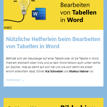
Nützliche Helferlein beim Bearbeiten
von Tabellen in Word
Befindet sich der Mauszeiger auf einer Tabelle oder ist die Tabelle in Word
markiert, erscheint oben links und je nach Word-Version auch unten rechts
ein Zeichen. Was es damit auf sich hat und wie sich damit die Arbeit
enorm erleichtern lässt, führen
Kai Schneider
und
Markus Hahner
vor.
Weiterlesen
→