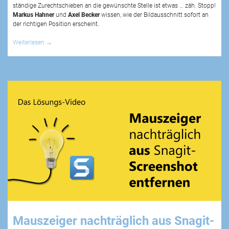
ständige Zurechtschieben an die gewünschte Stelle ist etwas … zäh. Stopp!
Markus Hahner
und
Axel Becker
wissen, wie der Bildausschnitt sofort an
der richtigen Position erscheint.
Weiterlesen
→
Mauszeiger nachträglich aus Snagit-