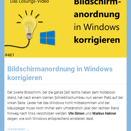
Bildschirmanordnung in Windows
korrigieren
Der zweite Bildschirm, der die ganze Zeit rechts neben dem Notebook
stand, hat nach einem kleinen Schreibtischumbau nun seinen Platz auf der
linken Seite. Leider hat das Windows nicht mitbekommen und der
Mauszeiger muss noch immer sehr umständlich über den rechten Rand
hinweg nach links verschoben werden.
Ute Simon
und
Markus Hahner
zeigen, wie sich Windows entsprechend einstellen lässt.
Weiterlesen
→