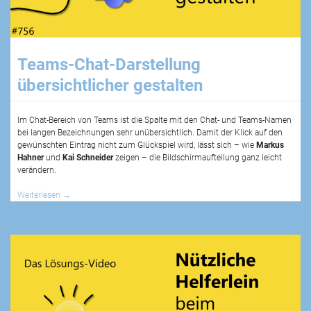
Teams-Chat-Darstellung
übersichtlicher gestalten
Im Chat-Bereich von Teams ist die Spalte mit den Chat- und Teams-Namen
bei langen Bezeichnungen sehr unübersichtlich. Damit der Klick auf den
gewünschten Eintrag nicht zum Glückspiel wird, lässt sich – wie
Markus
Hahner
und
Kai Schneider
zeigen – die Bildschirmaufteilung ganz leicht
verändern.
Weiterlesen
→