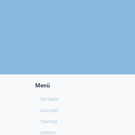
Menü
Startseite
Lösungen
Trainings
Literatur