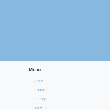
Menü
Startseite
Lösungen
Trainings
Literatur