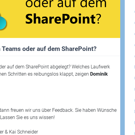
in Teams oder auf dem SharePoint?
oder auf dem SharePoint abgelegt? Welches Laufwerk
en Schritten es reibungslos klappt, zeigen
Dominik
dann freuen wir uns über Feedback. Sie haben Wünsche
Lassen Sie es uns wissen!
r & Kai Schneider