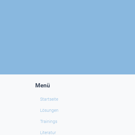
Menü
Startseite
Lösungen
Trainings
Literatur