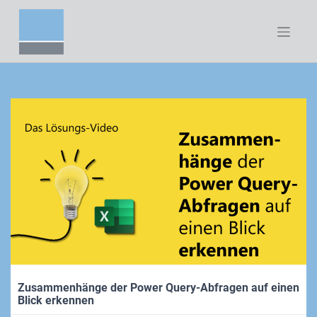
Zum
Inhalt
springen
Zusammenhänge der Power Query-Abfragen auf einen
Blick erkennen