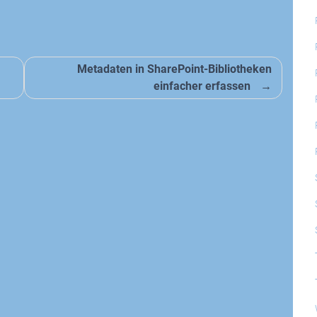
Metadaten in SharePoint-Bibliotheken
einfacher erfassen