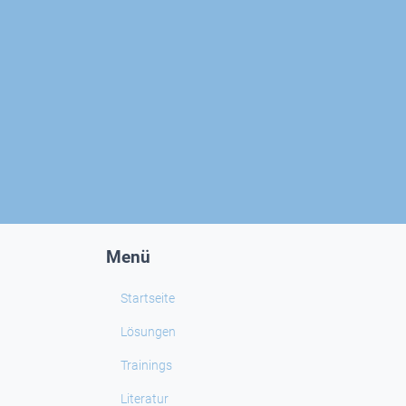
Menü
Startseite
Lösungen
Trainings
Literatur