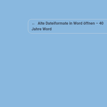
Beitragsnavigation
Alte Dateiformate in Word öffnen – 40
Jahre Word