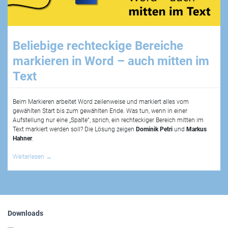
Beliebige rechteckige Bereiche
markieren in Word – auch mitten im
Text
Beim Markieren arbeitet Word zeilenweise und markiert alles vom
gewählten Start bis zum gewählten Ende. Was tun, wenn in einer
Aufstellung nur eine „Spalte“, sprich, ein rechteckiger Bereich mitten im
Text markiert werden soll? Die Lösung zeigen
Dominik Petri
und
Markus
Hahner
.
Weiterlesen
→
Downloads