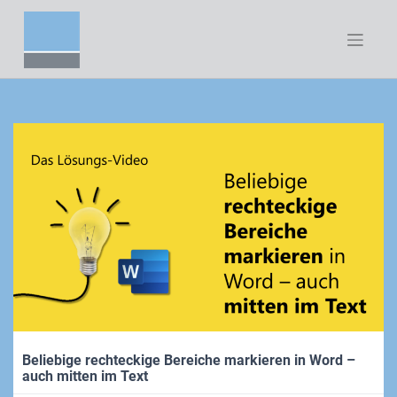
Zum
Inhalt
springen
Beliebige rechteckige Bereiche markieren in Word –
auch mitten im Text