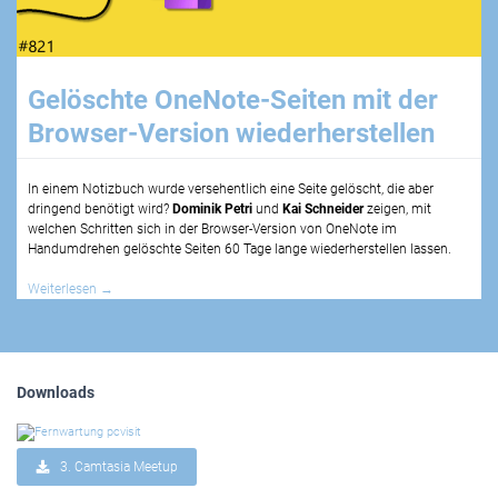
Gelöschte OneNote-Seiten mit der
Browser-Version wiederherstellen
In einem Notizbuch wurde versehentlich eine Seite gelöscht, die aber
dringend benötigt wird?
Dominik Petri
und
Kai Schneider
zeigen, mit
welchen Schritten sich in der Browser-Version von OneNote im
Handumdrehen gelöschte Seiten 60 Tage lange wiederherstellen lassen.
Weiterlesen
→
Downloads
3. Camtasia Meetup