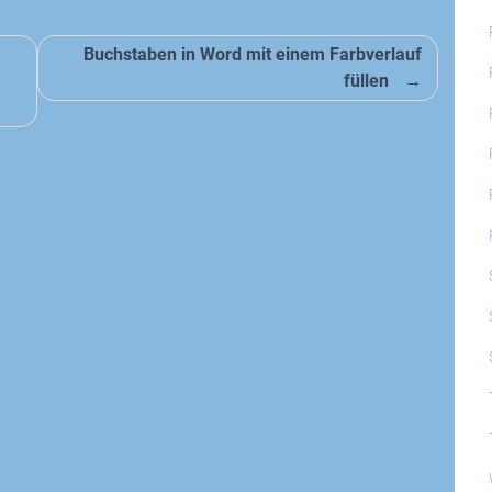
Buchstaben in Word mit einem Farbverlauf
füllen