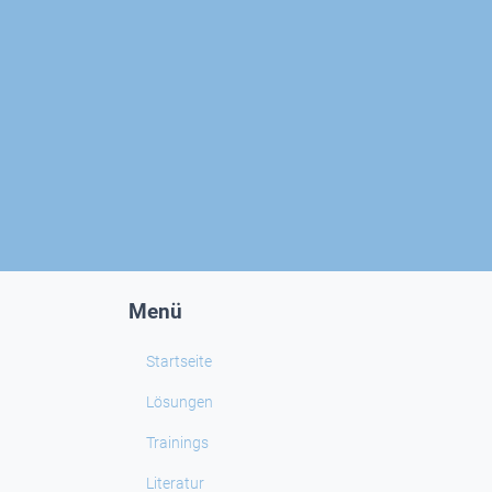
Menü
Startseite
Lösungen
Trainings
Literatur