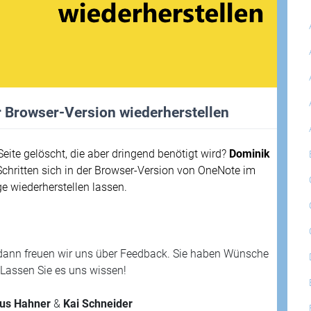
 Browser-Version wiederherstellen
eite gelöscht, die aber dringend benötigt wird?
Dominik
chritten sich in der Browser-Version von OneNote im
 wiederherstellen lassen.
dann freuen wir uns über Feedback. Sie haben Wünsche
Lassen Sie es uns wissen!
us Hahner
&
Kai Schneider