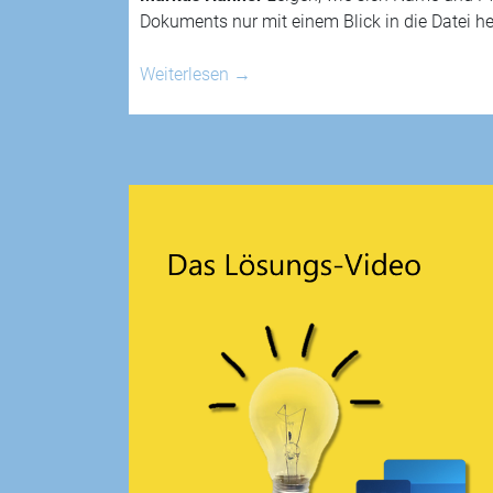
Dokuments nur mit einem Blick in die Datei h
Weiterlesen
→