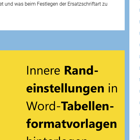
et und was beim Festlegen der Ersatzschriftart zu