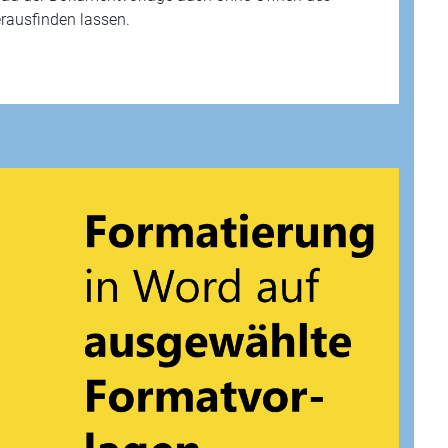
erausfinden lassen.