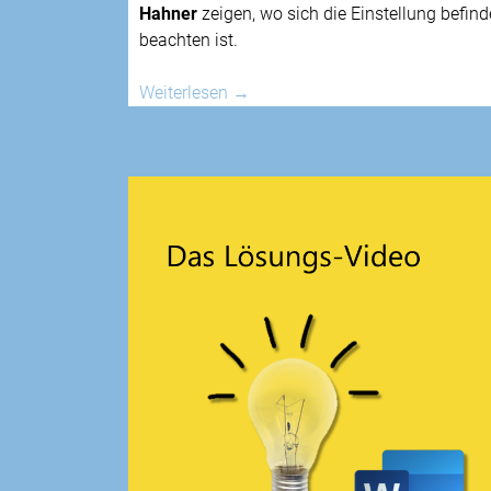
Hahner
zeigen, wo sich die Einstellung befind
beachten ist.
Weiterlesen
→