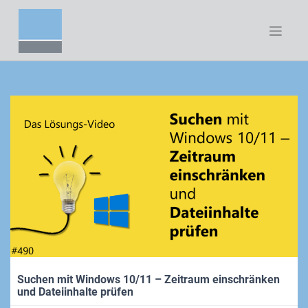
Zum
Inhalt
springen
Suchen mit Windows 10/11 – Zeitraum einschränken
und Dateiinhalte prüfen