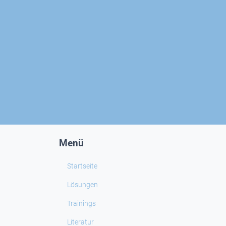
Menü
Startseite
Lösungen
Trainings
Literatur