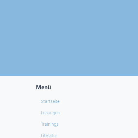
Menü
Startseite
Lösungen
Trainings
Literatur