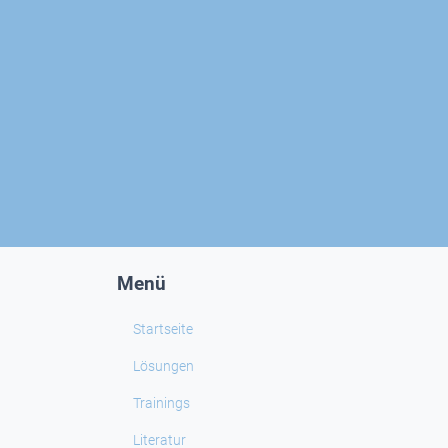
Menü
Startseite
Lösungen
Trainings
Literatur