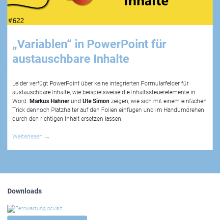
„Variablen“ in PowerPoint für
austauschbare Inhalte
Leider verfügt PowerPoint über keine integrierten Formularfelder für
austauschbare Inhalte, wie beispielsweise die Inhaltssteuerelemente in
Word.
Markus Hahner
und
Ute Simon
zeigen, wie sich mit einem einfachen
Trick dennoch Platzhalter auf den Folien einfügen und im Handumdrehen
durch den richtigen Inhalt ersetzen lassen.
Weiterlesen
→
Downloads