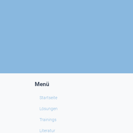
Menü
Startseite
Lösungen
Trainings
Literatur