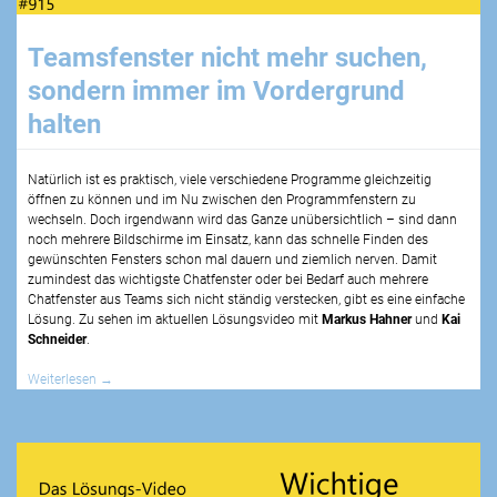
Teamsfenster nicht mehr suchen,
sondern immer im Vordergrund
halten
Natürlich ist es praktisch, viele verschiedene Programme gleichzeitig
öffnen zu können und im Nu zwischen den Programmfenstern zu
wechseln. Doch irgendwann wird das Ganze unübersichtlich – sind dann
noch mehrere Bildschirme im Einsatz, kann das schnelle Finden des
gewünschten Fensters schon mal dauern und ziemlich nerven. Damit
zumindest das wichtigste Chatfenster oder bei Bedarf auch mehrere
Chatfenster aus Teams sich nicht ständig verstecken, gibt es eine einfache
Lösung. Zu sehen im aktuellen Lösungsvideo mit
Markus Hahner
und
Kai
Schneider
.
Weiterlesen
→