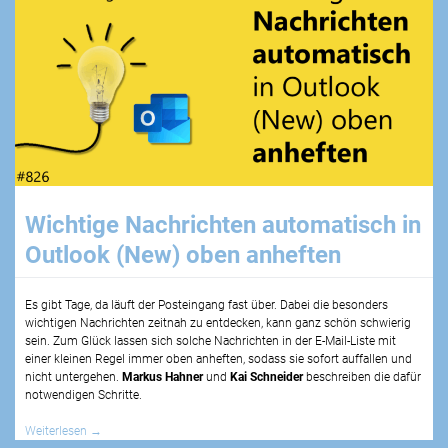
Wichtige Nachrichten automatisch in
Outlook (New) oben anheften
Es gibt Tage, da läuft der Posteingang fast über. Dabei die besonders
wichtigen Nachrichten zeitnah zu entdecken, kann ganz schön schwierig
sein. Zum Glück lassen sich solche Nachrichten in der E-Mail-Liste mit
einer kleinen Regel immer oben anheften, sodass sie sofort auffallen und
nicht untergehen.
Markus Hahner
und
Kai Schneider
beschreiben die dafür
notwendigen Schritte.
Weiterlesen
→