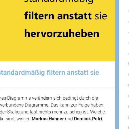
standardmäßig filtern anstatt sie
ines Diagramms verändern sich bedingt durch die
 verbundene Diagramme. Das kann zur Folge haben,
er Skalierung fast nichts mehr zu sehen ist. Welche
dig sind, wissen
Markus Hahner
und
Dominik Petri
.