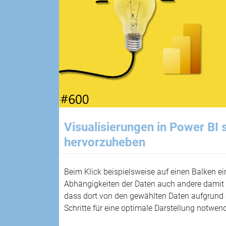
Visualisierungen in Power BI 
hervorzuheben
Beim Klick beispielsweise auf einen Balken e
Abhängigkeiten der Daten auch andere damit
dass dort von den gewählten Daten aufgrund d
Schritte für eine optimale Darstellung notwen