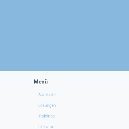
Menü
Startseite
Lösungen
Trainings
Literatur