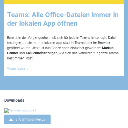
Teams: Alle Office-Dateien immer in
der lokalen App öffnen
Bereits in der Vergangenheit ließ sich für jede in Teams hinterlegte Datei
festlegen, ob sie mit der lokalen App statt in Teams oder im Browser
geöffnet wurde. Jetzt ist das Ganze noch einfacher geworden:
Markus
Hahner
und
Kai Schneider
zeigen, wie sich das Verhalten für ganze Teams
bestimmen lässt.
Weiterlesen
→
Downloads
3. Camtasia Meetup