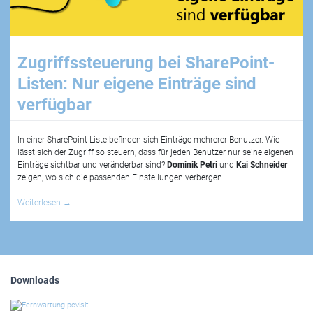
Zugriffssteuerung bei SharePoint-
Listen: Nur eigene Einträge sind
verfügbar
In einer SharePoint-Liste befinden sich Einträge mehrerer Benutzer. Wie
lässt sich der Zugriff so steuern, dass für jeden Benutzer nur seine eigenen
Einträge sichtbar und veränderbar sind?
Dominik Petri
und
Kai Schneider
zeigen, wo sich die passenden Einstellungen verbergen.
Weiterlesen
→
Downloads