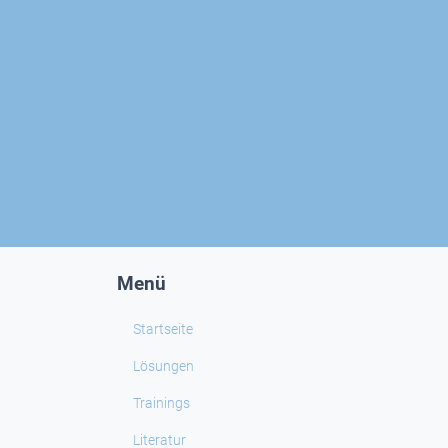
Menü
Startseite
Lösungen
Trainings
Literatur