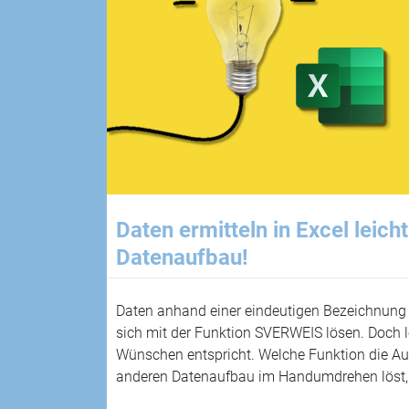
Daten ermitteln in Excel lei
Datenaufbau!
Daten anhand einer eindeutigen Bezeichnung od
sich mit der Funktion SVERWEIS lösen. Doch l
Wünschen entspricht. Welche Funktion die Au
anderen Datenaufbau im Handumdrehen löst,