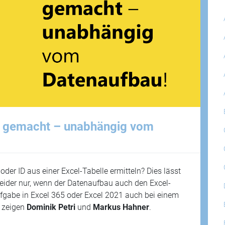
cht gemacht – unabhängig vom
er ID aus einer Excel-Tabelle ermitteln? Dies lässt
eider nur, wenn der Datenaufbau auch den Excel-
fgabe in Excel 365 oder Excel 2021 auch bei einem
 zeigen
Dominik Petri
und
Markus Hahner
.