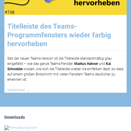
Titelleiste des Teams-
Programmfensters wieder farbig
hervorheben
Seit der neuen Teams-Version ist die Titelleiste standardmäßig grau
eingefärbt – wie das ganze Teams-Fenster.
Markus Hahner
und
Kai
Schneider
wissen, wie sich die Titelleiste wieder lila einfärben lässt, so dass
auf einem großen Bildschirm mit vielen Fenstern Teams deutlicher zu
erkennen ist.
Weiterlesen
→
Downloads