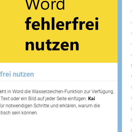
frei nutzen
ht in Word die Wasserzeichen-Funktion zur Verfügung.
Text oder ein Bild auf jeder Seite einfügen.
Kai
ür notwendigen Schritte und erklären, warum die
isch sein können.