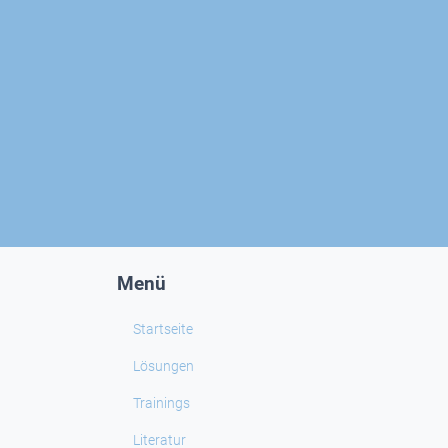
Menü
Startseite
Lösungen
Trainings
Literatur