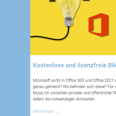
Kostenlose und lizenzfreie Bild
Microsoft wirbt in Office 365 und Office 2021
genau gemeint? Wo befinden sich diese? Für 
Muss ich zwischen privater und öffentlicher
liefern die notwendigen Antworten.
Weiterlesen
→