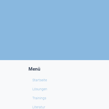
Menü
Startseite
Lösungen
Trainings
Literatur