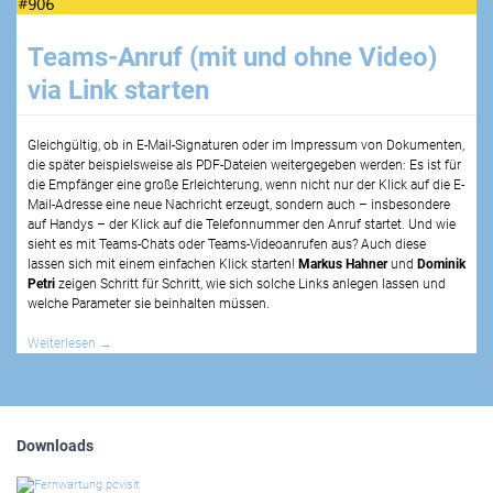
Teams-Anruf (mit und ohne Video)
via Link starten
Gleichgültig, ob in E-Mail-Signaturen oder im Impressum von Dokumenten,
die später beispielsweise als PDF-Dateien weitergegeben werden: Es ist für
die Empfänger eine große Erleichterung, wenn nicht nur der Klick auf die E-
Mail-Adresse eine neue Nachricht erzeugt, sondern auch – insbesondere
auf Handys – der Klick auf die Telefonnummer den Anruf startet. Und wie
sieht es mit Teams-Chats oder Teams-Videoanrufen aus? Auch diese
lassen sich mit einem einfachen Klick starten!
Markus Hahner
und
Dominik
Petri
zeigen Schritt für Schritt, wie sich solche Links anlegen lassen und
welche Parameter sie beinhalten müssen.
Weiterlesen
→
Downloads