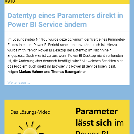
Datentyp eines Parameters direkt in
Power BI Service ändern
Im Lösungsvideo Nr. 905 wurde gezeigt, warum der Wert eines Parameter-
Feldes in einem Power BI-Bericht scheinbar unveränderlich ist. Hierzu
wurde mithilfe von Power BI Desktop der Datentyp im Nachhinein
angepasst. Doch was ist zu tun, wenn Power BI Desktop nicht vorhanden
ist, die Änderung aber dennoch benötigt wird? Mit welchen Schritten sich
das Problem auch direkt im Browser via Power BI Service lösen lässt,
zeigen
Markus Hahner
und
Thomas Baumgartner
.
Weiterlesen
→