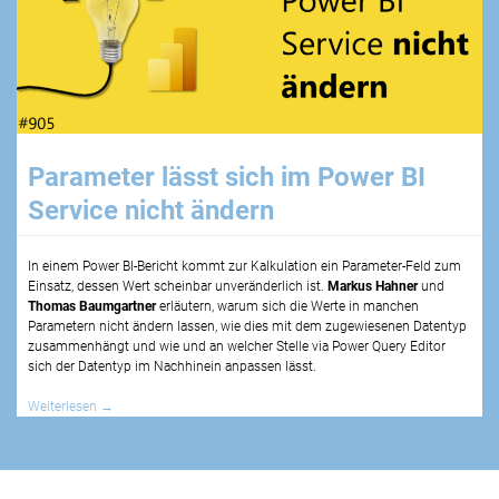
Parameter lässt sich im Power BI
Service nicht ändern
In einem Power BI-Bericht kommt zur Kalkulation ein Parameter-Feld zum
Einsatz, dessen Wert scheinbar unveränderlich ist.
Markus Hahner
und
Thomas Baumgartner
erläutern, warum sich die Werte in manchen
Parametern nicht ändern lassen, wie dies mit dem zugewiesenen Datentyp
zusammenhängt und wie und an welcher Stelle via Power Query Editor
sich der Datentyp im Nachhinein anpassen lässt.
Weiterlesen
→