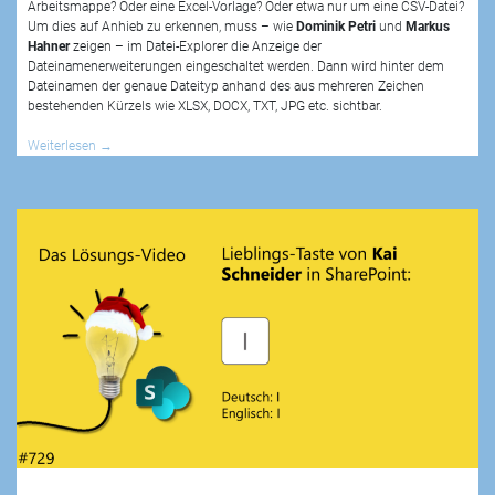
Arbeitsmappe? Oder eine Excel-Vorlage? Oder etwa nur um eine CSV-Datei?
Um dies auf Anhieb zu erkennen, muss – wie
Dominik Petri
und
Markus
Hahner
zeigen – im Datei-Explorer die Anzeige der
Dateinamenerweiterungen eingeschaltet werden. Dann wird hinter dem
Dateinamen der genaue Dateityp anhand des aus mehreren Zeichen
bestehenden Kürzels wie XLSX, DOCX, TXT, JPG etc. sichtbar.
Weiterlesen
→