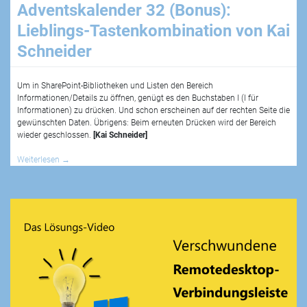
Adventskalender 32 (Bonus):
Lieblings-Tastenkombination von Kai
Schneider
Um in SharePoint-Bibliotheken und Listen den Bereich
Informationen/Details zu öffnen, genügt es den Buchstaben I (I für
Informationen) zu drücken. Und schon erscheinen auf der rechten Seite die
gewünschten Daten. Übrigens: Beim erneuten Drücken wird der Bereich
wieder geschlossen.
[Kai Schneider]
Weiterlesen
→