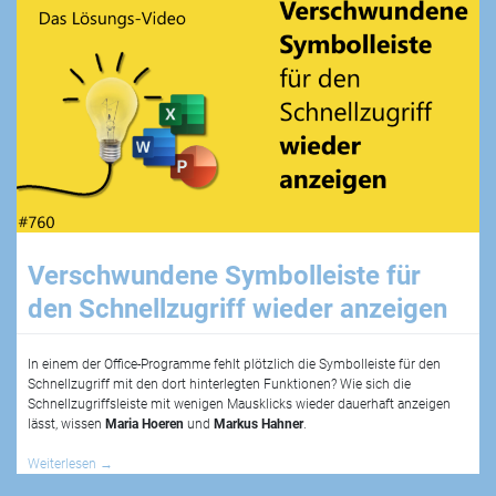
Verschwundene Symbolleiste für
den Schnellzugriff wieder anzeigen
In einem der Office-Programme fehlt plötzlich die Symbolleiste für den
Schnellzugriff mit den dort hinterlegten Funktionen? Wie sich die
Schnellzugriffsleiste mit wenigen Mausklicks wieder dauerhaft anzeigen
lässt, wissen
Maria Hoeren
und
Markus Hahner
.
Weiterlesen
→