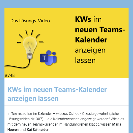
KWs im neuen Teams-Kalender
anzeigen lassen
In Teams sollen im Kalender – wie aus Outlook Classic gewohnt (siehe
Lösungsvideo Nr. 307) – die Kalenderwochen angezeigt werden? Wie dies
mit dem neuen Teams-Kalender im Handumdrehen klappt, wissen
Maria
Hoeren
und
Kai Schneider
.