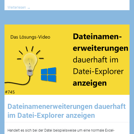
Weiterlesen
→
Dateinamenerweiterungen dauerhaft
im Datei-Explorer anzeigen
Handelt es sich bei der Datei beispielsweise um eine normale Excel-