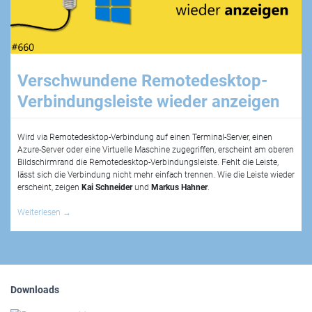
Verschwundene Remotedesktop-
Verbindungsleiste wieder anzeigen
Wird via Remotedesktop-Verbindung auf einen Terminal-Server, einen
Azure-Server oder eine Virtuelle Maschine zugegriffen, erscheint am oberen
Bildschirmrand die Remotedesktop-Verbindungsleiste. Fehlt die Leiste,
lässt sich die Verbindung nicht mehr einfach trennen. Wie die Leiste wieder
erscheint, zeigen
Kai Schneider
und
Markus Hahner
.
Weiterlesen
→
Downloads