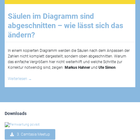
Säulen im Diagramm sind
abgeschnitten – wie lässt sich das
ändern?
In einem kopierten Diagramm werden die Säulen nach dem Anpassen der
Zahlen nicht komplett dargestellt, sondern oben abgeschnitten. Warum
das einfache Vergrößern hier nicht weiterhilft und welche Schritte zur
Korrektur notwendig sind, zeigen
Markus Hahner
und
Ute Simon
.
Weiterlesen
→
Downloads
3. Camtasia Meetup