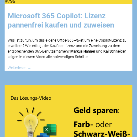
Microsoft 365 Copilot: Lizenz
pannenfrei kaufen und zuweisen
Was ist zu tun, um das eigene Office-365-Paket um eine Copilot-Lizenz zu
erweitern? Wie erfolgt der Kauf der Lizenz und die Zuweisung zu dem
entsprechenden 365-Benutzernamen?
Markus Hahner
und
Kai Schneider
zeigen in diesem Video alle notwendigen Schritte.
Weiterlesen
→