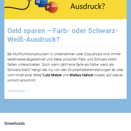
Geld sparen – Farb- oder Schwarz-
Weiß-Ausdruck?
Bei Multifunktionsdruckern in Unternehmen oder Copyshops wird immer
seitenweise abgerechnet und dabei zwischen Farb- und Schwarz-Weiß-
Seiten unterschieden. Doch wann zählt eine Seite als Farbe, wann als
Schwarz-Weiß? Hängt das nur von den Druckertreibereinstellungen ab oder
vom Inhalt einer Seite?
Lutz Melzer
und
Markus Hahner
wissen, auf was es
wirklich ankommt.
Weiterlesen
→
Downloads