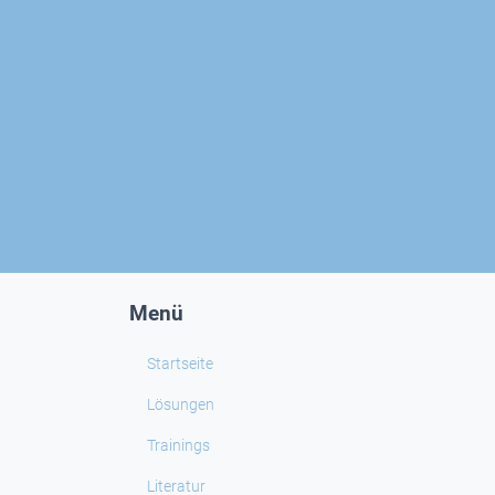
Menü
Startseite
Lösungen
Trainings
Literatur