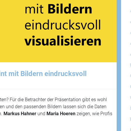
t mit Bildern eindrucksvoll
en? Für die Betrachter der Präsentation gibt es wohl
fen und den passenden Bildern lassen sich die Daten
n.
Markus Hahner
und
Maria Hoeren
zeigen, wie Profis