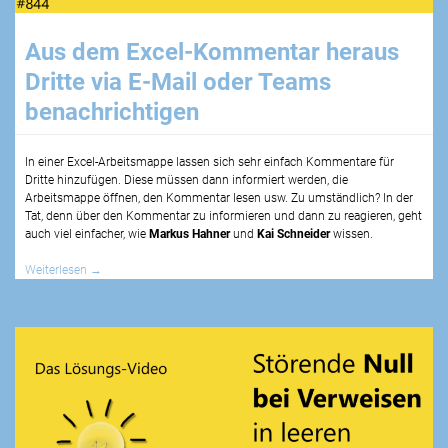
Aus dem Excel-Kommentar heraus
Dritte via E-Mail oder Teams
benachrichtigen
In einer Excel-Arbeitsmappe lassen sich sehr einfach Kommentare für
Dritte hinzufügen. Diese müssen dann informiert werden, die
Arbeitsmappe öffnen, den Kommentar lesen usw. Zu umständlich? In der
Tat, denn über den Kommentar zu informieren und dann zu reagieren, geht
auch viel einfacher, wie
Markus Hahner
und
Kai Schneider
wissen.
Weiterlesen
→