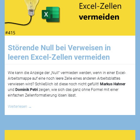
Störende Null bei Verweisen in
leeren Excel-Zellen vermeiden
Wie kann die Anzeige der „Null“ vermieden werden, wenn in einer Excel-
Arbeitsmappe auf eine noch leere Zelle eines anderen Arbeitsblattes
verwiesen wird? Schließlich ist diese noch nicht gefüllt!
Markus Hahner
und
Dominik Petri
zeigen, wie sich das ganz ohne Formel mit einer
einfachen Zellenformatierung lösen lässt.
Weiterlesen
→