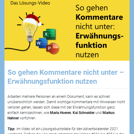
So gehen Kommentare nicht unter –
Erwähnungsfunktion nutzen
Arbeiten mehrere Personen an einem Dokument, kann es schnell
unübersichtlich werden. Damit wichtige Kommentare mit Hinweisen nicht
verloren gehen, lassen sich diese mit der Erwähnungsfunktion ganz
einfach kennzeichnen, wie
Maria Hoeren
,
Kai Schneider
und
Markus
Hahner
vorführen.
Tipp
: Im Video ist ein Lösungsbuchstabe für den Adventskalender 2021