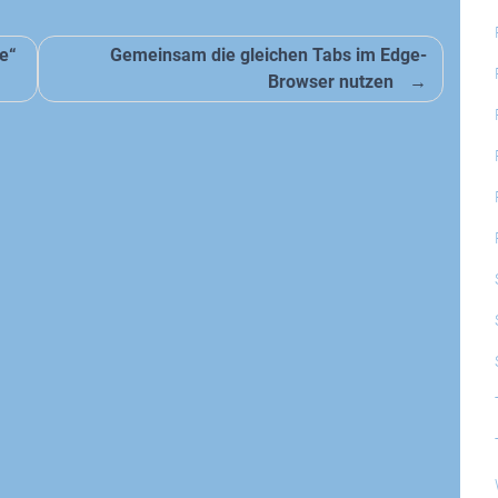
le“
Gemeinsam die gleichen Tabs im Edge-
Browser nutzen