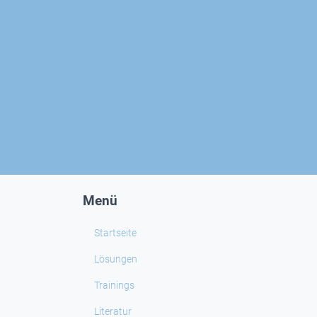
Menü
Startseite
Lösungen
Trainings
Literatur