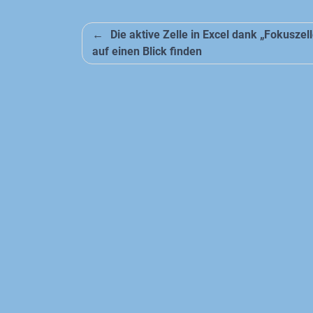
Beitragsnavigation
Die aktive Zelle in Excel dank „Fokuszel
auf einen Blick finden