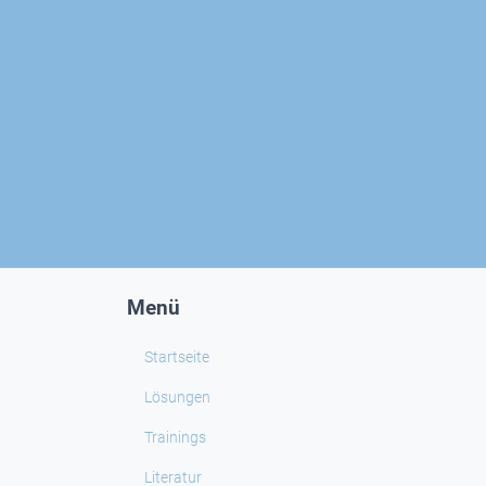
Menü
Startseite
Lösungen
Trainings
Literatur