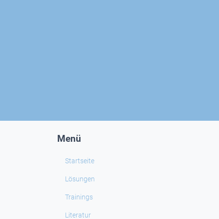
Menü
Startseite
Lösungen
Trainings
Literatur