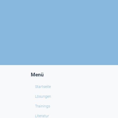
Menü
Startseite
Lösungen
Trainings
Literatur