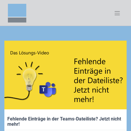
Zum
Inhalt
springen
Fehlende Einträge in der Teams-Dateiliste? Jetzt nicht
mehr!