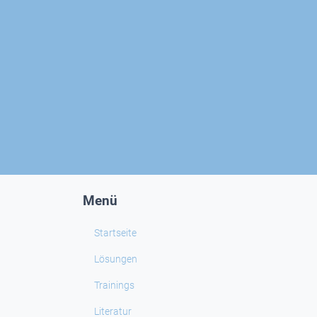
Menü
Startseite
Lösungen
Trainings
Literatur